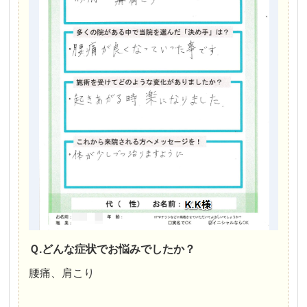
Ｑ.どんな症状でお悩みでしたか？
腰痛、肩こり