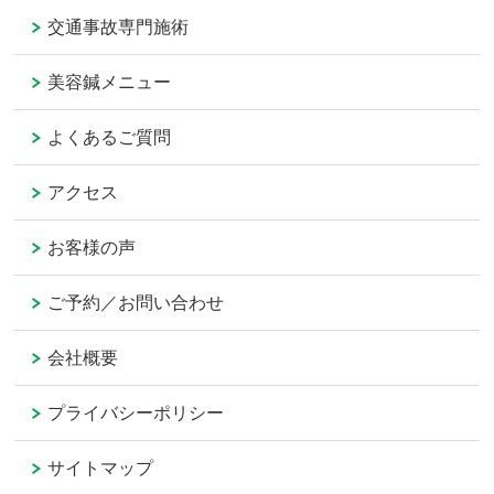
交通事故専門施術
美容鍼メニュー
よくあるご質問
アクセス
お客様の声
ご予約／お問い合わせ
会社概要
プライバシーポリシー
サイトマップ