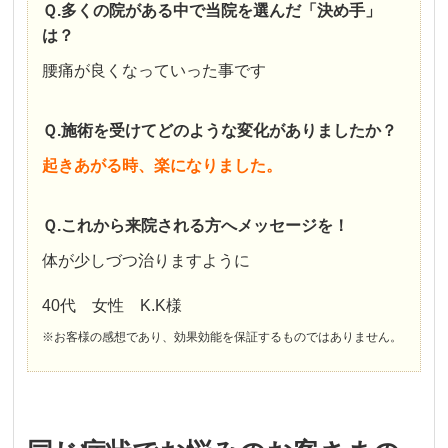
Ｑ.多くの院がある中で当院を選んだ「決め手」
は？
腰痛が良くなっていった事です
Ｑ.施術を受けてどのような変化がありましたか？
起きあがる時、楽になりました。
Ｑ.これから来院される方へメッセージを！
体が少しづつ治りますように
40代 女性 K.K様
※お客様の感想であり、効果効能を保証するものではありません。