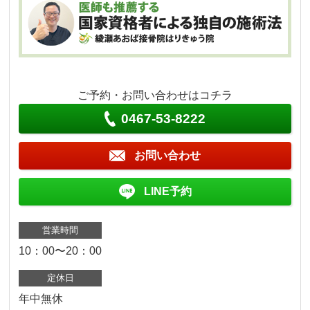
ご予約・お問い合わせはコチラ
0467-53-8222
お問い合わせ
LINE予約
営業時間
10：00〜20：00
定休日
年中無休