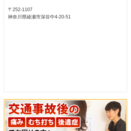
〒252-1107
神奈川県綾瀬市深谷中4-20-51