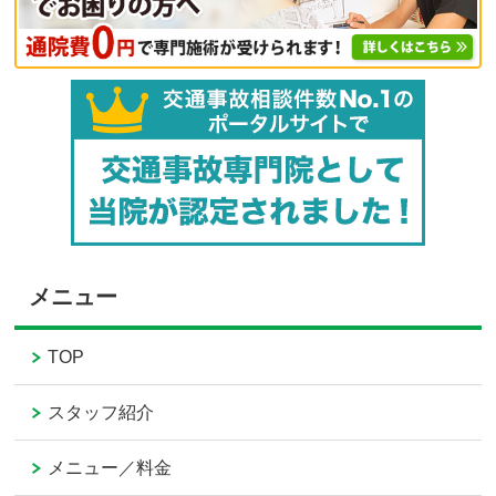
メニュー
TOP
スタッフ紹介
メニュー／料金