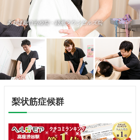
梨状筋症候群