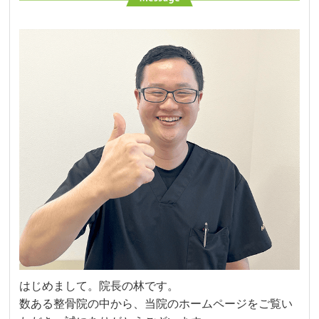
はじめまして。院長の林です。
数ある整骨院の中から、当院のホームページをご覧い