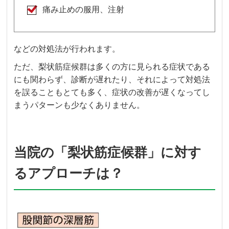
痛み止めの服用、注射
などの対処法が行われます。
ただ、梨状筋症候群は多くの方に見られる症状である
にも関わらず、診断が遅れたり、それによって対処法
を誤ることもとても多く、症状の改善が遅くなってし
まうパターンも少なくありません。
当院の「梨状筋症候群」に対す
るアプローチは？