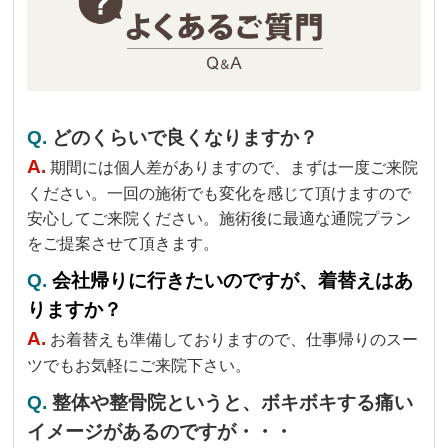
Q.
どのくらいで良くなりますか？
A.
期間には個人差がありますので、まずは一度ご来院
ください。一回の施術でも変化を感じて頂けますので
安心してご来院ください。施術後に最適な通院プラン
をご提案させて頂きます。
Q.
会社帰りに行きたいのですが、着替えはあ
りますか？
A.
お着替えも準備しておりますので、仕事帰りのスー
ツでもお気軽にご来院下さい。
Q.
整体や整骨院というと、ボキボキする痛い
イメージがあるのですが・・・