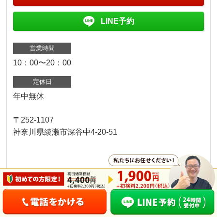
LINE予約
営業時間
10：00〜20：00
定休日
年中無休
〒252-1107
神奈川県綾瀬市深谷中4-20-51