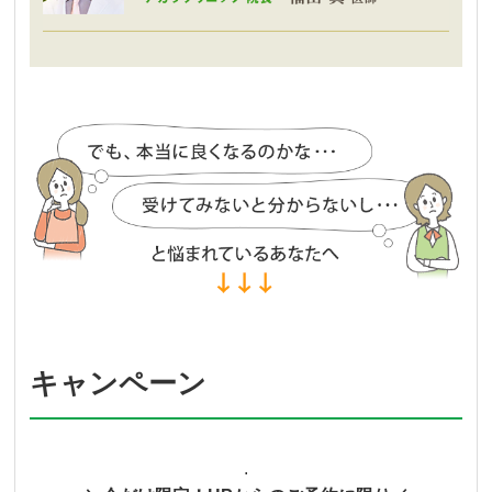
キャンペーン
.