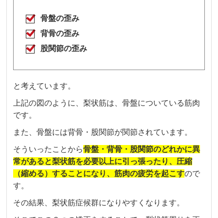
骨盤の歪み
背骨の歪み
股関節の歪み
と考えています。
上記の図のように、梨状筋は、骨盤についている筋肉
です。
また、骨盤には背骨・股関節が関節されています。
そういったことから
骨盤・背骨・股関節のどれかに異
常があると梨状筋を必要以上に引っ張ったり、圧縮
（縮める）することになり、筋肉の疲労を起こす
ので
す。
その結果、梨状筋症候群になりやすくなります。