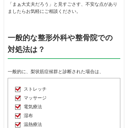
「まぁ大丈夫だろう」と見すごさす、不安な点があり
ましたらお気軽にご相談ください。
一般的な整形外科や整骨院での
対処法は？
一般的に、梨状筋症候群と診断された場合は、
ストレッチ
マッサージ
電気療法
湿布
温熱療法