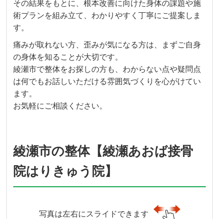
その結果をもとに、根本改善に向けた身体の課題や施
術プランを組み立て、わかりやすく丁寧にご提案しま
す。
痛みが取れない方、歪みが気になる方は、まずご自身
の身体を知ることが大切です。
綾瀬市で整体をお探しの方も、わからない点や疑問点
は何でもお話しいただける雰囲気づくりを心がけてい
ます。
お気軽にご相談ください。
綾瀬市の整体【綾瀬あおば接骨
院はりきゅう院】
写真は左右にスライドできます