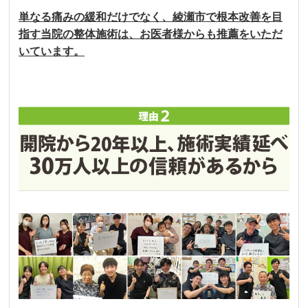
単なる痛みの緩和だけでなく、綾瀬市で根本改善を目
指す当院の整体施術は、お医者様からも推薦をいただ
いています。