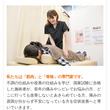
私たちは「筋肉」と「骨格」の専門家です。
不調の仕組みや改善の仕組みを学び、国家試験に合格
した施術者が、長年の痛みやシビレでお悩みの方、ど
こに行っても改善しないとあきらめている方、痛みの
原因が分からず不安になっている方を症状改善へと導
いていきます。