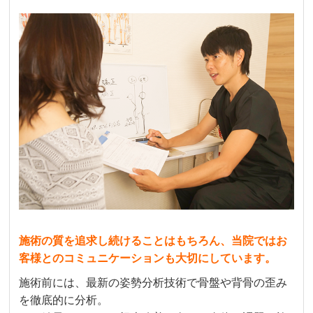
施術の質を追求し続けることはもちろん、当院ではお
客様とのコミュニケーションも大切にしています。
施術前には、最新の姿勢分析技術で骨盤や背骨の歪み
を徹底的に分析。