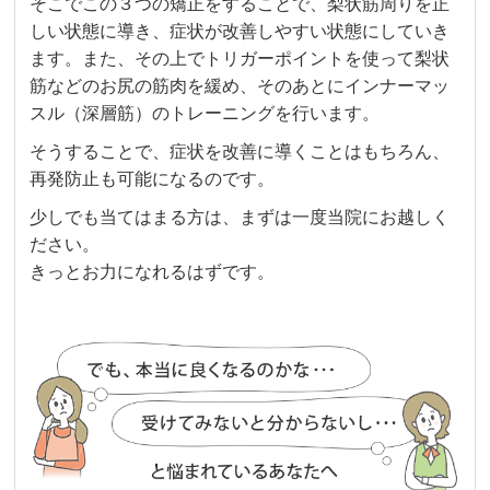
そこでこの３つの矯正をすることで、梨状筋周りを正
しい状態に導き、症状が改善しやすい状態にしていき
ます。また、その上でトリガーポイントを使って梨状
筋などのお尻の筋肉を緩め、そのあとにインナーマッ
スル（深層筋）のトレーニングを行います。
そうすることで、症状を改善に導くことはもちろん、
再発防止も可能になるのです。
少しでも当てはまる方は、まずは一度当院にお越しく
ださい。
きっとお力になれるはずです。