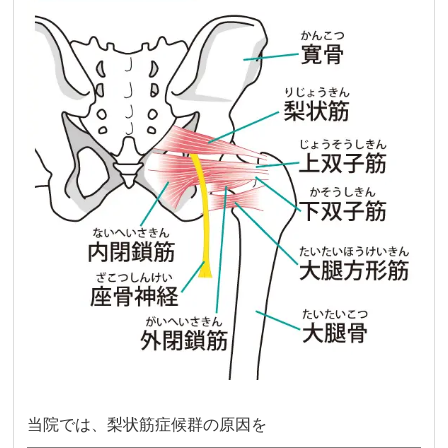
当院では、梨状筋症候群の原因を