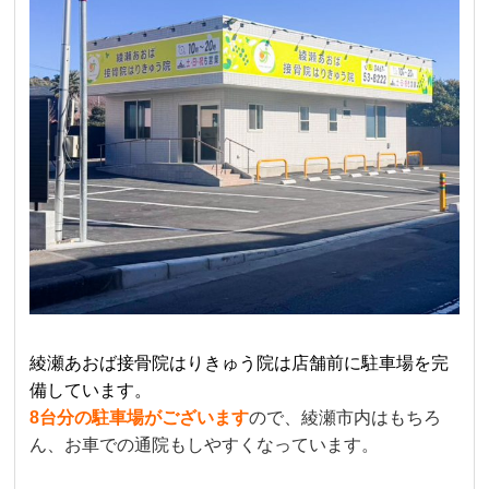
綾瀬あおば接骨院はりきゅう院は店舗前に駐車場を完
備しています。
8台分の駐車場がございます
ので、綾瀬市内はもちろ
ん、お車での通院もしやすくなっています。