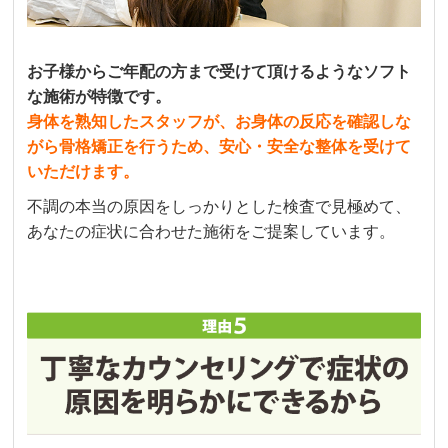
お子様からご年配の方まで受けて頂けるようなソフト
な施術が特徴です。
身体を熟知したスタッフが、お身体の反応を確認しな
がら骨格矯正を行うため、安心・安全な整体を受けて
いただけます。
不調の本当の原因をしっかりとした検査で見極めて、
あなたの症状に合わせた施術をご提案しています。