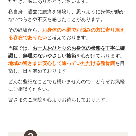
ただき、誠にありがとうございます。
私自身、過去に腰痛を経験し、思うように身体が動か
ないつらさや不安を感じたことがあります。
その経験から、
お身体の不調でお悩みの方に寄り添え
る存在でありたい
と考えております。
当院では、
お一人おひとりのお身体の状態を丁寧に確
認し、無理のないやさしい施術
を心がけております。
地域の皆さまに安心して通っていただける整骨院
を目
指し、日々努めております。
どんな些細なことでも構いませんので、どうぞお気軽
にご相談ください。
皆さまのご来院を心よりお待ちしております。