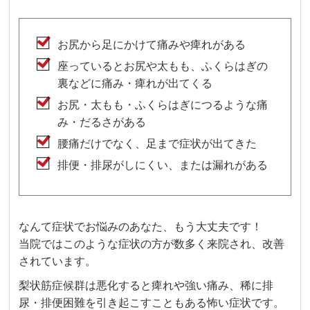
お尻から足にかけて痛みや痺れがある
座っているとお尻や太もも、ふくらはぎの
裏などに痛み・痺れが出てくる
お尻・太もも・ふくらはぎにつるような痛
み・だるさがある
腰痛だけでなく、足まで症状が出てきた
排便・排尿がしにくい、または漏れがある
なんて症状でお悩みのあなた、もう大丈夫です！
当院ではこのような症状の方が数多く来院され、改善
されています。
梨状筋症候群は悪化すると痺れや強い痛み、稀に排
尿・排便困難を引き起こすこともある怖い症状です。