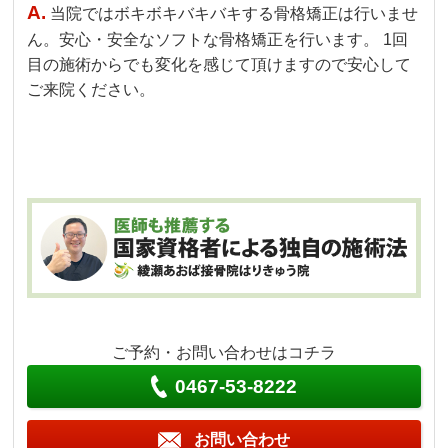
A.
当院ではボキボキバキバキする骨格矯正は行いませ
ん。安心・安全なソフトな骨格矯正を行います。 1回
目の施術からでも変化を感じて頂けますので安心して
ご来院ください。
ご予約・お問い合わせはコチラ
0467-53-8222
お問い合わせ