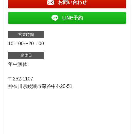
お問い合わせ
LINE予約
営業時間
10：00〜20：00
定休日
年中無休
〒252-1107
神奈川県綾瀬市深谷中4-20-51