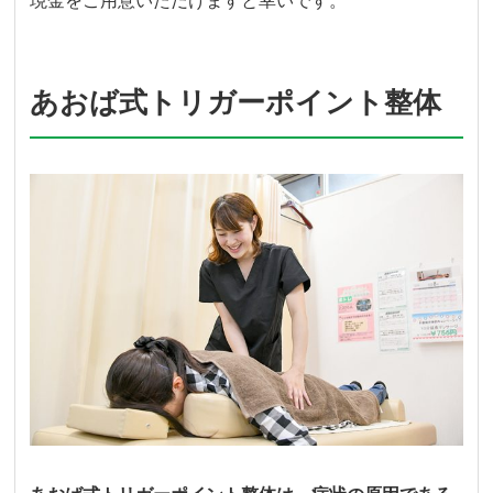
現金をご用意いただけますと幸いです。
あおば式トリガーポイント整体