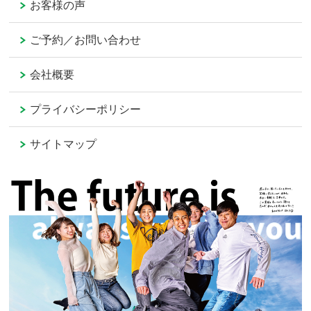
お客様の声
ご予約／お問い合わせ
会社概要
プライバシーポリシー
サイトマップ