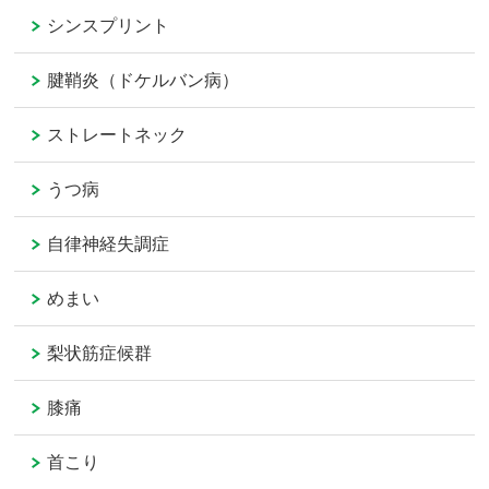
シンスプリント
腱鞘炎（ドケルバン病）
ストレートネック
うつ病
自律神経失調症
めまい
梨状筋症候群
膝痛
首こり