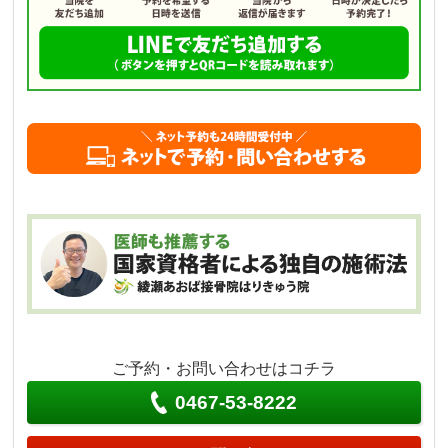
ご予約・お問い合わせはコチラ
0467-53-8222