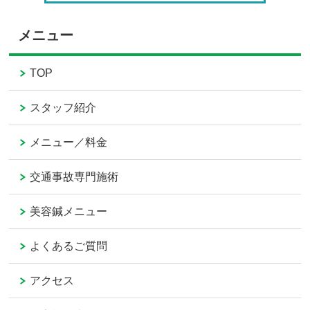
メニュー
TOP
スタッフ紹介
メニュー／料金
交通事故専門施術
美容鍼メニュー
よくあるご質問
アクセス