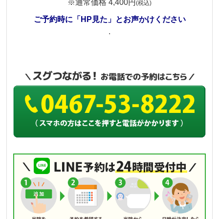
※通常価格 4,400円
(税込)
ご予約時に「HP見た」とお声かけください
.