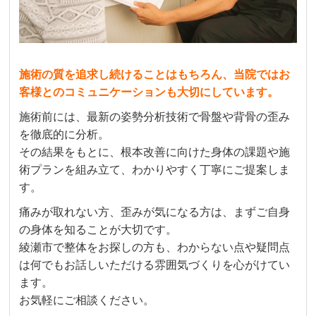
施術の質を追求し続けることはもちろん、当院ではお
客様とのコミュニケーションも大切にしています。
施術前には、最新の姿勢分析技術で骨盤や背骨の歪み
を徹底的に分析。
その結果をもとに、根本改善に向けた身体の課題や施
術プランを組み立て、わかりやすく丁寧にご提案しま
す。
痛みが取れない方、歪みが気になる方は、まずご自身
の身体を知ることが大切です。
綾瀬市で整体をお探しの方も、わからない点や疑問点
は何でもお話しいただける雰囲気づくりを心がけてい
ます。
お気軽にご相談ください。