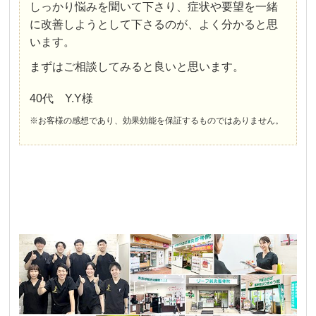
しっかり悩みを聞いて下さり、症状や要望を一緒
に改善しようとして下さるのが、よく分かると思
います。
まずはご相談してみると良いと思います。
40代 Y.Y様
※お客様の感想であり、効果効能を保証するものではありません。