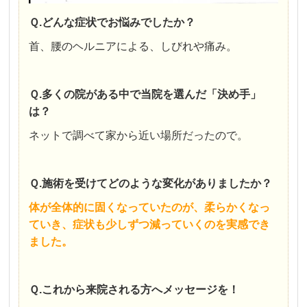
Ｑ.どんな症状でお悩みでしたか？
首、腰のヘルニアによる、しびれや痛み。
Ｑ.多くの院がある中で当院を選んだ「決め手」
は？
ネットで調べて家から近い場所だったので。
Ｑ.施術を受けてどのような変化がありましたか？
体が全体的に固くなっていたのが、柔らかくなっ
ていき、症状も少しずつ減っていくのを実感でき
ました。
Ｑ.これから来院される方へメッセージを！