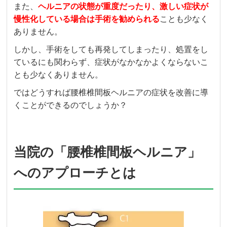
また、
ヘルニアの状態が重度だったり、激しい症状が
慢性化している場合は手術を勧められる
ことも少なく
ありません。
しかし、手術をしても再発してしまったり、処置をし
ているにも関わらず、症状がなかなかよくならないこ
とも少なくありません。
ではどうすれば腰椎椎間板ヘルニアの症状を改善に導
くことができるのでしょうか？
当院の「腰椎椎間板ヘルニア」
へのアプローチとは