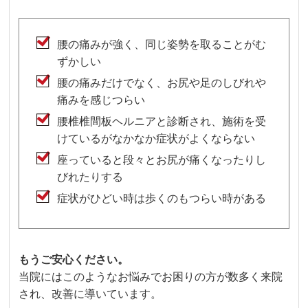
腰の痛みが強く、同じ姿勢を取ることがむ
ずかしい
腰の痛みだけでなく、お尻や足のしびれや
痛みを感じつらい
腰椎椎間板ヘルニアと診断され、施術を受
けているがなかなか症状がよくならない
座っていると段々とお尻が痛くなったりし
びれたりする
症状がひどい時は歩くのもつらい時がある
もうご安心ください。
当院にはこのようなお悩みでお困りの方が数多く来院
され、改善に導いています。