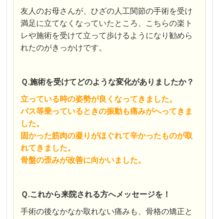
友人のお母さんが、ひざの人工関節の手術を受け
満足に立てなくなっていたところ、こちらの楽ト
レや施術を受けて立って歩けるようになり勧めら
れたのがきっかけです。
Ｑ.施術を受けてどのような変化がありましたか？
立っている時の姿勢が良くなってきました。
バス等乗っているときの振動も痛みがへってきま
した。
固かった筋肉の凝りがほぐれて辛かったものが取
れてきました。
骨盤の歪みが改善に向かいました。
Ｑ.これから来院される方へメッセージを！
手術の後なかなか取れない痛みも、骨格の矯正と