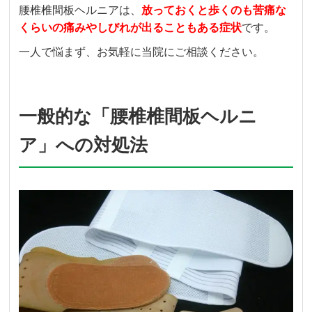
腰椎椎間板ヘルニアは、
放っておくと歩くのも苦痛な
くらいの痛みやしびれが出ることもある症状
です。
一人で悩まず、お気軽に当院にご相談ください。
一般的な「腰椎椎間板ヘルニ
ア」への対処法