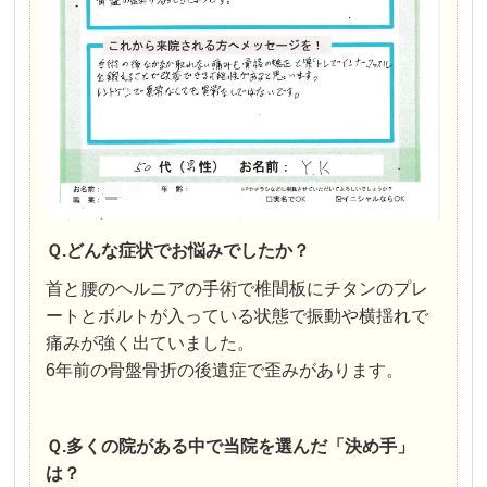
Ｑ.どんな症状でお悩みでしたか？
首と腰のヘルニアの手術で椎間板にチタンのプレ
ートとボルトが入っている状態で振動や横揺れで
痛みが強く出ていました。
6年前の骨盤骨折の後遺症で歪みがあります。
Ｑ.多くの院がある中で当院を選んだ「決め手」
は？