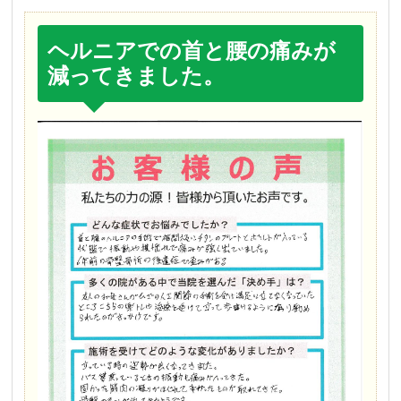
ヘルニアでの首と腰の痛みが
減ってきました。