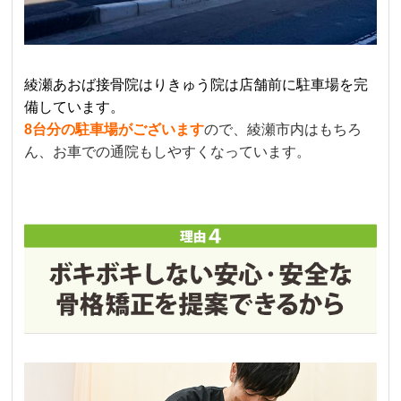
綾瀬あおば接骨院はりきゅう院は店舗前に駐車場を完
備しています。
8台分の駐車場がございます
ので、綾瀬市内はもちろ
ん、お車での通院もしやすくなっています。