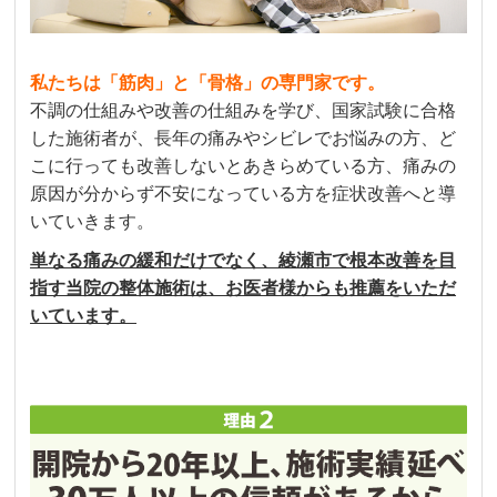
私たちは「筋肉」と「骨格」の専門家です。
不調の仕組みや改善の仕組みを学び、国家試験に合格
した施術者が、長年の痛みやシビレでお悩みの方、ど
こに行っても改善しないとあきらめている方、痛みの
原因が分からず不安になっている方を症状改善へと導
いていきます。
単なる痛みの緩和だけでなく、綾瀬市で根本改善を目
指す当院の整体施術は、お医者様からも推薦をいただ
いています。