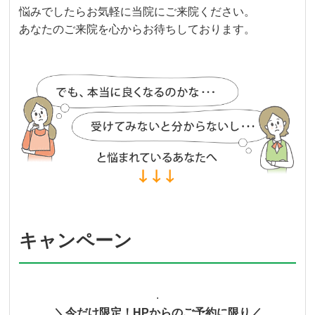
悩みでしたらお気軽に当院にご来院ください。
あなたのご来院を心からお待ちしております。
キャンペーン
.
＼今だけ限定！HPからのご予約に限り／