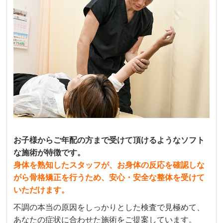
お子様からご年配の方まで受けて頂けるようなソフト
な施術が特徴です。
身体を熟知したスタッフが、お身体の反応を確認しな
がら骨格矯正を行うため、安心・安全な整体を受けて
いただけます。
不調の本当の原因をしっかりとした検査で見極めて、
あなたの症状に合わせた施術をご提案しています。