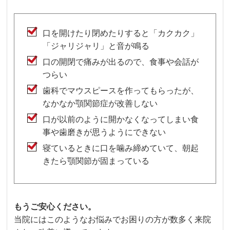
口を開けたり閉めたりすると「カクカク」
「ジャリジャリ」と音が鳴る
口の開閉で痛みが出るので、食事や会話が
つらい
歯科でマウスピースを作ってもらったが、
なかなか顎関節症が改善しない
口が以前のように開かなくなってしまい食
事や歯磨きが思うようにできない
寝ているときに口を噛み締めていて、朝起
きたら顎関節が固まっている
もうご安心ください。
当院にはこのようなお悩みでお困りの方が数多く来院