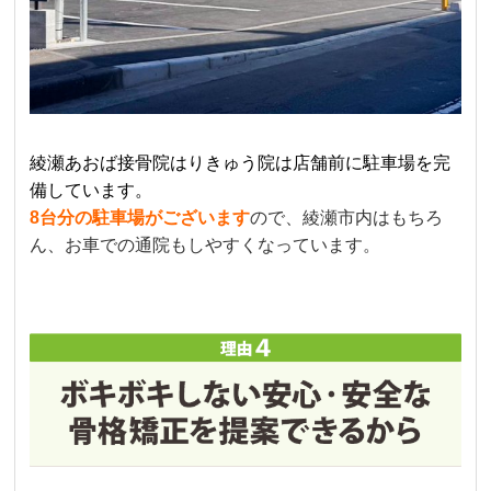
綾瀬あおば接骨院はりきゅう院は店舗前に駐車場を完
備しています。
8台分の駐車場がございます
ので、綾瀬市内はもちろ
ん、お車での通院もしやすくなっています。