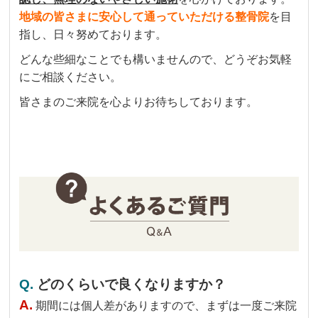
地域の皆さまに安心して通っていただける整骨院
を目
指し、日々努めております。
どんな些細なことでも構いませんので、どうぞお気軽
にご相談ください。
皆さまのご来院を心よりお待ちしております。
Q.
どのくらいで良くなりますか？
A.
期間には個人差がありますので、まずは一度ご来院