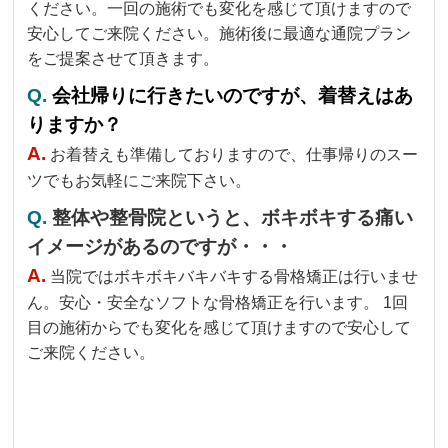
ください。一回の施術でも変化を感じて頂けますので
安心してご来院ください。施術後に最適な通院プラン
をご提案させて頂きます。
Q.
会社帰りに行きたいのですが、着替えはあ
りますか？
A.
お着替えも準備しておりますので、仕事帰りのスー
ツでもお気軽にご来院下さい。
Q.
整体や整骨院というと、ボキボキする痛い
イメージがあるのですが・・・
A.
当院ではボキボキバキバキする骨格矯正は行いませ
ん。安心・安全なソフトな骨格矯正を行います。 1回
目の施術からでも変化を感じて頂けますので安心して
ご来院ください。