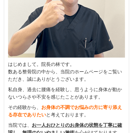
はじめまして。院長の林です。
数ある整骨院の中から、当院のホームページをご覧い
ただき、誠にありがとうございます。
私自身、過去に腰痛を経験し、思うように身体が動か
ないつらさや不安を感じたことがあります。
その経験から、
お身体の不調でお悩みの方に寄り添え
る存在でありたい
と考えております。
当院では、
お一人おひとりのお身体の状態を丁寧に確
認し、無理のないやさしい施術
を心がけております。