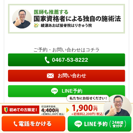
ご予約・お問い合わせはコチラ
0467-53-8222
お問い合わせ
LINE予約
営業時間
10：00〜20：00
定休日