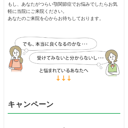
もし、あなたがつらい顎関節症でお悩みでしたらお気
軽に当院にご来院ください。
あなたのご来院を心からお待ちしております。
キャンペーン
.