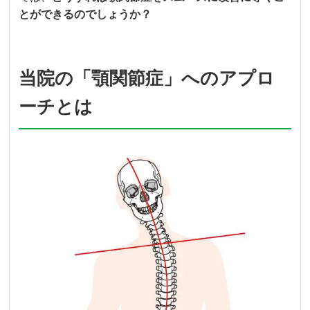
とができるのでしょうか？
当院の「顎関節症」へのアプロ
ーチとは