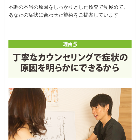
不調の本当の原因をしっかりとした検査で見極めて、
あなたの症状に合わせた施術をご提案しています。