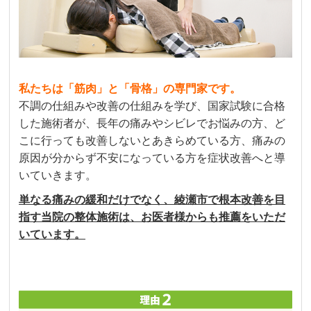
私たちは「筋肉」と「骨格」の専門家です。
不調の仕組みや改善の仕組みを学び、国家試験に合格
した施術者が、長年の痛みやシビレでお悩みの方、ど
こに行っても改善しないとあきらめている方、痛みの
原因が分からず不安になっている方を症状改善へと導
いていきます。
単なる痛みの緩和だけでなく、綾瀬市で根本改善を目
指す当院の整体施術は、お医者様からも推薦をいただ
いています。