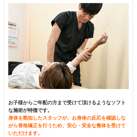
お子様からご年配の方まで受けて頂けるようなソフト
な施術が特徴です。
身体を熟知したスタッフが、お身体の反応を確認しな
がら骨格矯正を行うため、安心・安全な整体を受けて
いただけます。