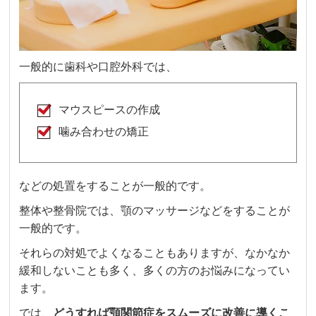
一般的に歯科や口腔外科では、
マウスピースの作成
噛み合わせの矯正
などの処置をすることが一般的です。
整体や整骨院では、顎のマッサージなどをすることが
一般的です。
それらの対処でよくなることもありますが、なかなか
緩和しないことも多く、多くの方のお悩みになってい
ます。
では、
どうすれば顎関節症をスムーズに改善に導くこ