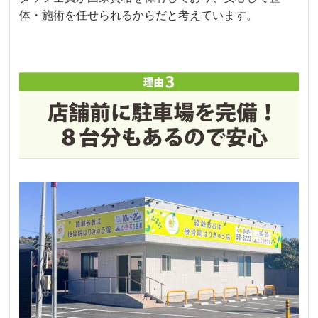
体・施術を任せられるからだと考えています。