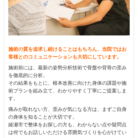
施術の質を追求し続けることはもちろん、当院ではお
客様とのコミュニケーションも大切にしています。
施術前には、最新の姿勢分析技術で骨盤や背骨の歪み
を徹底的に分析。
その結果をもとに、根本改善に向けた身体の課題や施
術プランを組み立て、わかりやすく丁寧にご提案しま
す。
痛みが取れない方、歪みが気になる方は、まずご自身
の身体を知ることが大切です。
綾瀬市で整体をお探しの方も、わからない点や疑問点
は何でもお話しいただける雰囲気づくりを心がけてい