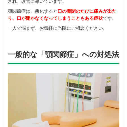
され、改善に導いています。
顎関節症は、悪化すると
口の開閉のたびに痛みが出た
り、口が開かなくなってしまうこともある症状
です。
一人で悩まず、お気軽に当院にご相談ください。
一般的な「顎関節症」への対処法