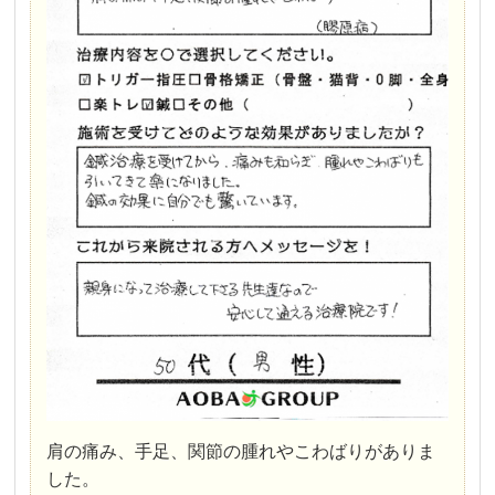
肩の痛み、手足、関節の腫れやこわばりがありま
した。