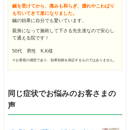
鍼を受けてから、痛みも和らぎ、腫れやこわばり
も引いてきて楽になりました。
鍼の効果に自分でも驚いています。
親身になって施術して下さる先生達なので安心し
て通える院です！
50代 男性 K.K様
※お客様の感想であり、効果効能を保証するものではありません。
同じ症状でお悩みのお客さまの
声