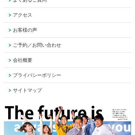
アクセス
お客様の声
ご予約／お問い合わせ
会社概要
プライバシーポリシー
サイトマップ