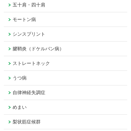
五十肩・四十肩
モートン病
シンスプリント
腱鞘炎（ドケルバン病）
ストレートネック
うつ病
自律神経失調症
めまい
梨状筋症候群