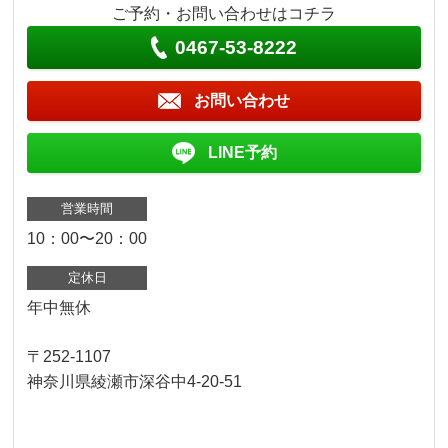
ご予約・お問い合わせはコチラ
0467-53-8222
お問い合わせ
LINE予約
営業時間
10：00〜20：00
定休日
年中無休
〒252-1107
神奈川県綾瀬市深谷中4-20-51