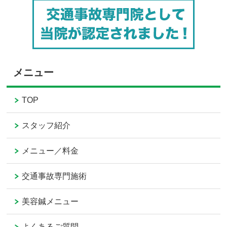
メニュー
TOP
スタッフ紹介
メニュー／料金
交通事故専門施術
美容鍼メニュー
よくあるご質問