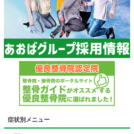
症状別メニュー