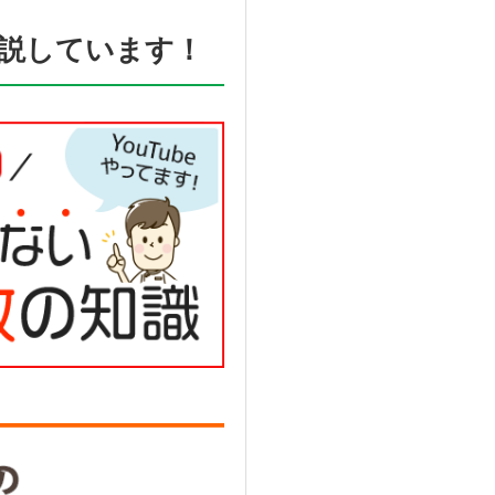
解説しています！