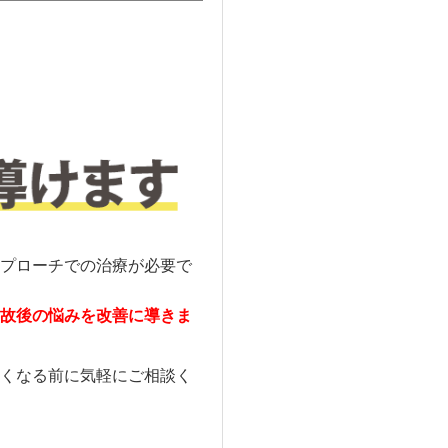
プローチでの治療が必要で
故後の悩みを改善に導きま
くなる前に気軽にご相談く