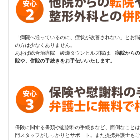
「病院へ通っているのに、症状が改善されない」とお悩
の方は少なくありません。
あおば総合治療院 綾瀬タウンヒルズ院
は、
病
院からの
院や、併院の手続きをお手伝いいたします。
保険に関する書類や慰謝料の手続きなど、面倒なことは
門スタッフがしっかりとサポート。また提携弁護士もご