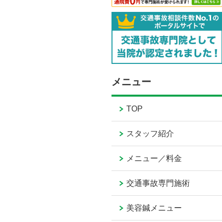
メニュー
TOP
スタッフ紹介
メニュー／料金
交通事故専門施術
美容鍼メニュー