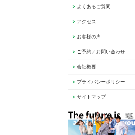
よくあるご質問
アクセス
お客様の声
ご予約／お問い合わせ
会社概要
プライバシーポリシー
サイトマップ