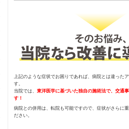
上記のような症状でお困りであれば、病院とは違ったア
す。
当院では、
東洋医学に基づいた独自の施術法で、交通事
す！
病院との併用は、転院も可能ですので、症状がさらに重
ださい。