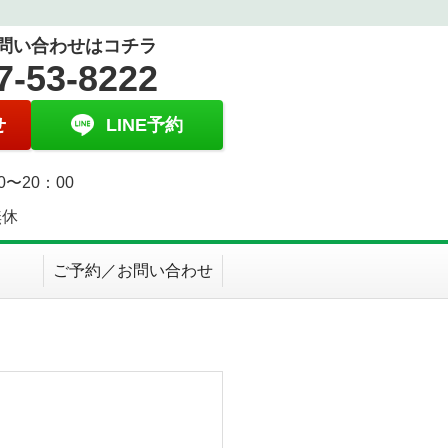
問い合わせはコチラ
7-53-8222
せ
LINE予約
0〜20：00
無休
ご予約／お問い合わせ