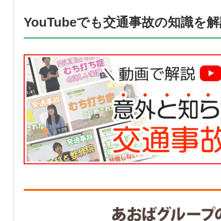
YouTubeでも交通事故の知識を