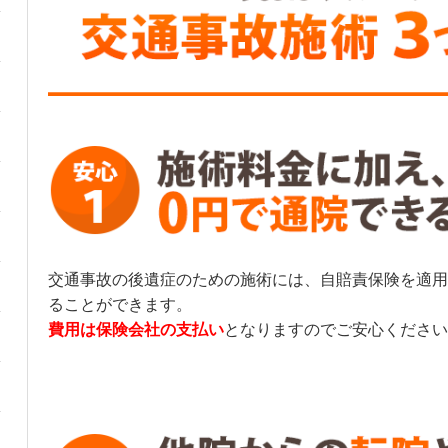
交通事故の後遺症のための施術には、自賠責保険を適用
ることができます。
費用は保険会社の支払い
となりますのでご安心ください