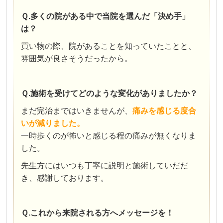
Ｑ.多くの院がある中で当院を選んだ「決め手」
は？
買い物の際、院があることを知っていたことと、
雰囲気が良さそうだったから。
Ｑ.施術を受けてどのような変化がありましたか？
まだ完治まではいきませんが、
痛みを感じる度合
いが減りました。
一時歩くのが怖いと感じる程の痛みが無くなりま
した。
先生方にはいつも丁寧に説明と施術していだだ
き、感謝しております。
Ｑ.これから来院される方へメッセージを！