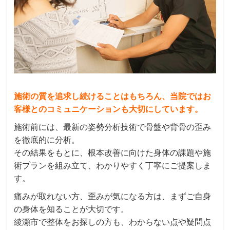
施術の質を追求し続けることはもちろん、当院ではお
客様とのコミュニケーションも大切にしています。
施術前には、最新の姿勢分析技術で骨盤や背骨の歪み
を徹底的に分析。
その結果をもとに、根本改善に向けた身体の課題や施
術プランを組み立て、わかりやすく丁寧にご提案しま
す。
痛みが取れない方、歪みが気になる方は、まずご自身
の身体を知ることが大切です。
綾瀬市で整体をお探しの方も、わからない点や疑問点