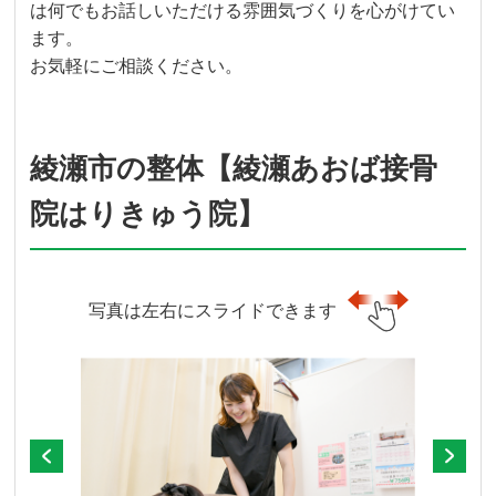
は何でもお話しいただける雰囲気づくりを心がけてい
ます。
お気軽にご相談ください。
綾瀬市の整体【綾瀬あおば接骨
院はりきゅう院】
写真は左右にスライドできます