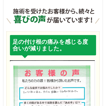
足の付け根の痛みを感じる度
合いが減りました。