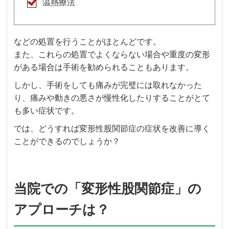
温熱療法
などの処置を行うことがほとんどです。
また、これらの処置でよくならない場合や重度の変形
がある場合は手術を勧められることもあります。
しかし、手術をしても痛みが完璧には取れなかった
り、痛みや動きの悪さが慢性化したりすることがとて
も多い症状です。
では、どうすれば変形性股関節症の症状を改善に導く
ことができるのでしょうか？
当院での「変形性股関節症」の
アプローチは？