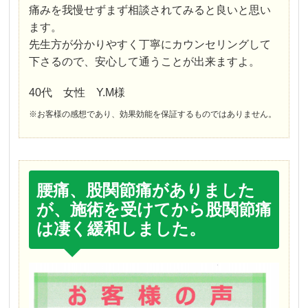
痛みを我慢せずまず相談されてみると良いと思い
ます。
先生方が分かりやすく丁寧にカウンセリングして
下さるので、安心して通うことが出来ますよ。
40代 女性 Y.M様
※お客様の感想であり、効果効能を保証するものではありません。
腰痛、股関節痛がありました
が、施術を受けてから股関節痛
は凄く緩和しました。