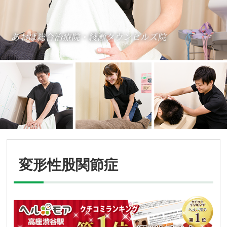
変形性股関節症