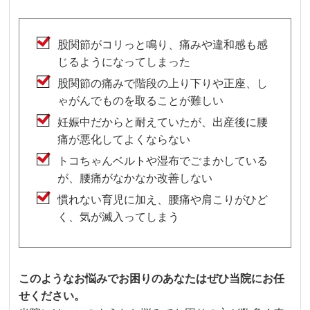
股関節がコリっと鳴り、痛みや違和感も感
じるようになってしまった
股関節の痛みで階段の上り下りや正座、し
ゃがんでものを取ることが難しい
妊娠中だからと耐えていたが、出産後に腰
痛が悪化してよくならない
トコちゃんベルトや湿布でごまかしている
が、腰痛がなかなか改善しない
慣れない育児に加え、腰痛や肩こりがひど
く、気が滅入ってしまう
このようなお悩みでお困りのあなたはぜひ当院にお任
せください。