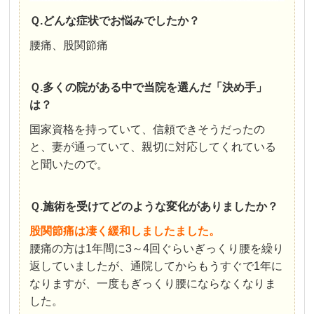
Ｑ.どんな症状でお悩みでしたか？
腰痛、股関節痛
Ｑ.多くの院がある中で当院を選んだ「決め手」
は？
国家資格を持っていて、信頼できそうだったの
と、妻が通っていて、親切に対応してくれている
と聞いたので。
Ｑ.施術を受けてどのような変化がありましたか？
股関節痛は凄く緩和しましたました。
腰痛の方は1年間に3～4回ぐらいぎっくり腰を繰り
返していましたが、通院してからもうすぐで1年に
なりますが、一度もぎっくり腰にならなくなりま
した。