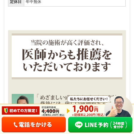
定休日
年中無休