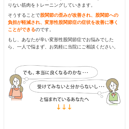
りない筋肉をトレーニングしていきます。
そうすることで
股関節の歪みが改善され、股関節への
負担が軽減され、変形性股関節症の症状を改善に導く
ことができる
のです。
もし、あなたが辛い変形性股関節症でお悩みでした
ら、一人で悩まず、お気軽に当院にご相談ください。