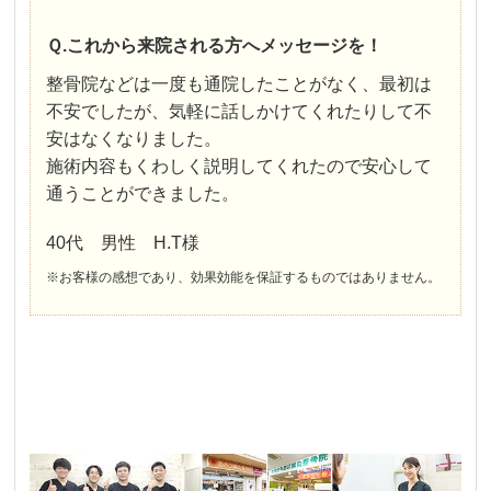
Ｑ.これから来院される方へメッセージを！
整骨院などは一度も通院したことがなく、最初は
不安でしたが、気軽に話しかけてくれたりして不
安はなくなりました。
施術内容もくわしく説明してくれたので安心して
通うことができました。
40代 男性 H.T様
※お客様の感想であり、効果効能を保証するものではありません。