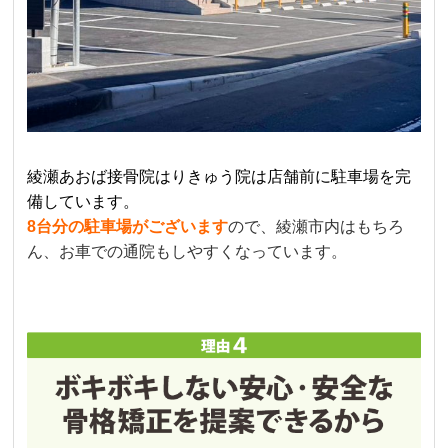
綾瀬あおば接骨院はりきゅう院は店舗前に駐車場を完
備しています。
8台分の駐車場がございます
ので、綾瀬市内はもちろ
ん、お車での通院もしやすくなっています。