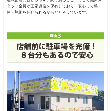
タッフ全員が国家資格を保有しており、安心して整
体・施術を任せられるからだと考えています。