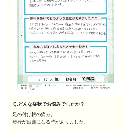
Ｑ.どんな症状でお悩みでしたか？
足の付け根の痛み。
歩行が困難になる時がありました。