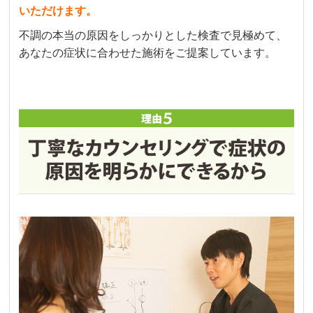
いただけます。
不調の本当の原因をしっかりとした検査で見極めて、
あなたの症状に合わせた施術をご提案しています。