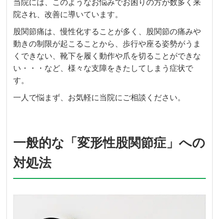
当院には、このようなお悩みでお困りの方が数多く来
院され、改善に導いています。
股関節痛は、慢性化することが多く、股関節の痛みや
動きの制限が起こることから、歩行や座る姿勢がうま
くできない、靴下を履く動作や爪を切ることができな
い・・・など、様々な支障をきたしてしまう症状で
す。
一人で悩まず、お気軽に当院にご相談ください。
一般的な「変形性股関節症」への
対処法