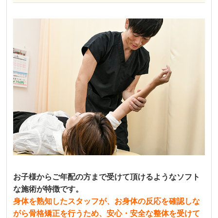
お子様からご年配の方まで受けて頂けるようなソフト
な施術が特徴です。
身体を熟知したスタッフが、お身体の反応を確認しな
がら骨格矯正を行うため、安心・安全な整体を受けて