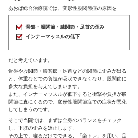
あおば総合治療院では、変形性股関節症の原因を
骨盤・股関節・膝関節・足首の歪み
インナーマッスルの低下
だと考えています。
骨盤や股関節・膝関節・足首などの関節に歪みが出る
と、体重などでの負担が吸収できなくなり、股関節に
多大な負担を与えてしまいます。
また、インナーマッスルが低下すると衝撃や負担が股
関節に直にくるので、変形性股関節症での症状が悪化
してしまうのです。
そこで当院では、まずは全身のバランスをチェック
し、下肢の歪みを矯正します。
その上で、寝るだけでできる、「楽トレ」を用い、足