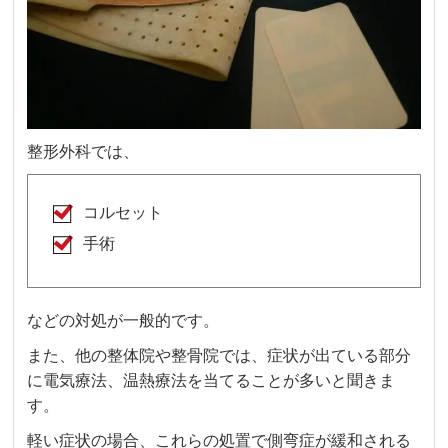
整形外科では、
コルセット
手術
などの対処が一般的です。
また、他の整体院や整骨院では、症状が出ている部分
に電気療法、温熱療法を当てることが多いと聞きま
す。
軽い症状の場合、これらの処置で側弯症が緩和される