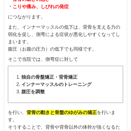
・こりや痛み、しびれの発症
につながります。
また、インナーマッスルの低下は、背骨を支える力の
弱化を促し、側弯による症状が悪化しやすくなってし
まいます。
腹圧（お腹の圧力）の低下でも同様です。
そこで当院では、側弯症に対して
独自の骨盤矯正・背骨矯正
インナーマッスルのトレーニング
腹圧を調整
を行い、
背骨の動きと骨盤のゆがみの矯正
を行いま
す。
そうすることで、背骨や背骨以外の体幹が強くなるた