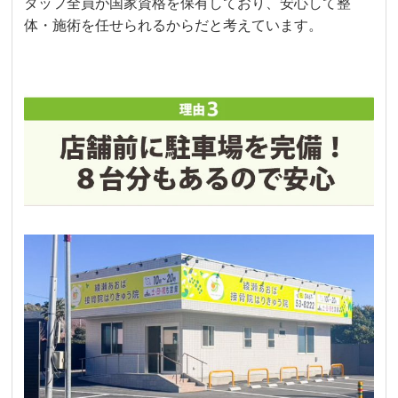
タッフ全員が国家資格を保有しており、安心して整
体・施術を任せられるからだと考えています。