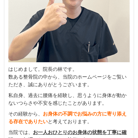
はじめまして。院長の林です。
数ある整骨院の中から、当院のホームページをご覧い
ただき、誠にありがとうございます。
私自身、過去に腰痛を経験し、思うように身体が動か
ないつらさや不安を感じたことがあります。
その経験から、
お身体の不調でお悩みの方に寄り添え
る存在でありたい
と考えております。
当院では、
お一人おひとりのお身体の状態を丁寧に確