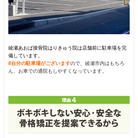
綾瀬あおば接骨院はりきゅう院は店舗前に駐車場を完
備しています。
8台分の駐車場がございます
ので、綾瀬市内はもちろ
ん、お車での通院もしやすくなっています。