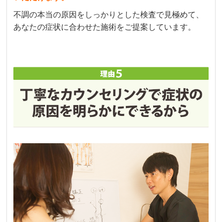
不調の本当の原因をしっかりとした検査で見極めて、
あなたの症状に合わせた施術をご提案しています。