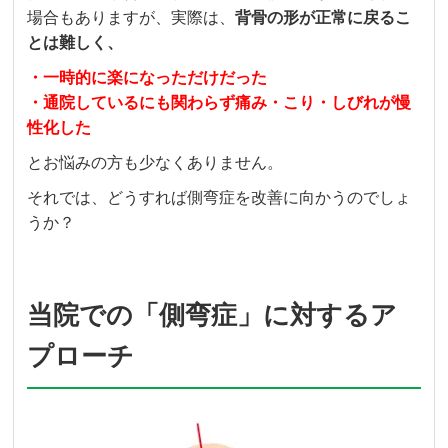
場合もありますが、実際は、
背骨の形が正常に戻るこ
とは難しく、
・一時的に楽になっただけだった
・通院しているにも関わらず痛み・こり・しびれが慢
性化した
とお悩みの方も少なくありません。
それでは、どうすれば側弯症を改善に向かうのでしょ
うか？
当院での「側弯症」に対するア
プローチ