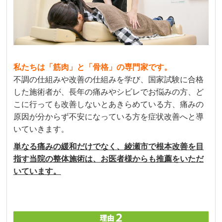
私たちは「筋肉」と「骨格」の専門家です。
不調の仕組みや改善の仕組みを学び、国家試験に合格
した施術者が、長年の痛みやシビレでお悩みの方、ど
こに行っても改善しないとあきらめている方、痛みの
原因が分からず不安になっている方を症状改善へと導
いていきます。
単なる痛みの緩和だけでなく、綾瀬市で根本改善を目
指す当院の整体施術は、お医者様からも推薦をいただ
いています。