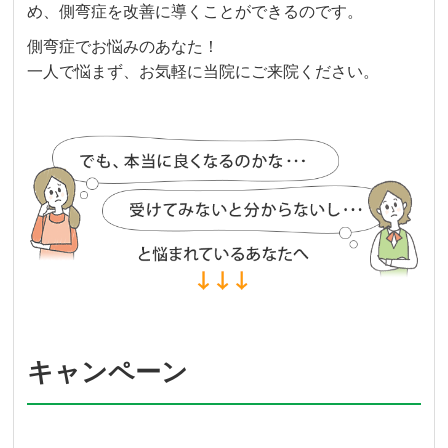
め、側弯症を改善に導くことができるのです。
側弯症でお悩みのあなた！
一人で悩まず、お気軽に当院にご来院ください。
キャンペーン