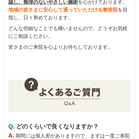
認し、無理のないやさしい施術
を心がけております。
地域の皆さまに安心して通っていただける整骨院
を目
指し、日々努めております。
どんな些細なことでも構いませんので、どうぞお気軽
にご相談ください。
皆さまのご来院を心よりお待ちしております。
Q.
どのくらいで良くなりますか？
A.
期間には個人差がありますので、まずは一度ご来院