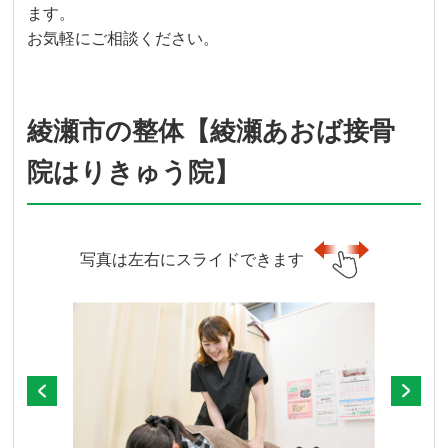
ます。
お気軽にご相談ください。
綾瀬市の整体【綾瀬あおば接骨
院はりきゅう院】
写真は左右にスライドできます