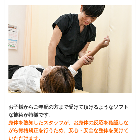
お子様からご年配の方まで受けて頂けるようなソフト
な施術が特徴です。
身体を熟知したスタッフが、お身体の反応を確認しな
がら骨格矯正を行うため、安心・安全な整体を受けて
いただけます。