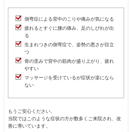
側弯症による背中のこりや痛みが気になる
疲れるとすぐに腰の痛み、足のしびれが出
る
生まれつきの側弯症で、姿勢の悪さが目立
つ
骨の歪みで背中の筋肉が盛り上がり、疲れ
やすい
マッサージを受けているが症状が楽になら
ない
もうご安心ください。
当院ではこのような症状の方が数多くご来院され、改
善に導いています。