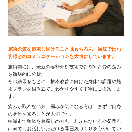
施術の質を追求し続けることはもちろん、当院ではお
客様とのコミュニケーションも大切にしています。
施術前には、最新の姿勢分析技術で骨盤や背骨の歪み
を徹底的に分析。
その結果をもとに、根本改善に向けた身体の課題や施
術プランを組み立て、わかりやすく丁寧にご提案しま
す。
痛みが取れない方、歪みが気になる方は、まずご自身
の身体を知ることが大切です。
綾瀬市で整体をお探しの方も、わからない点や疑問点
は何でもお話しいただける雰囲気づくりを心がけてい