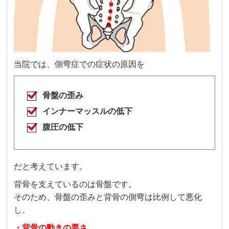
当院では、側弯症での症状の原因を
骨盤の歪み
インナーマッスルの低下
腹圧の低下
だと考えています。
背骨を支えているのは骨盤です。
そのため、骨盤の歪みと背骨の側弯は比例して悪化
し、
・背骨の動きの悪さ