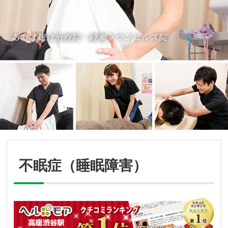
不眠症（睡眠障害）