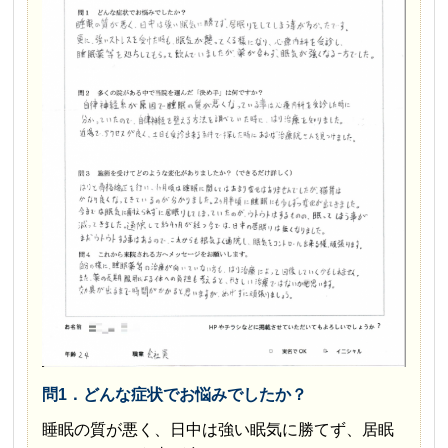
問1．どんな症状でお悩みでしたか？
睡眠の質が悪く、日中は強い眠気に勝てず、居眠