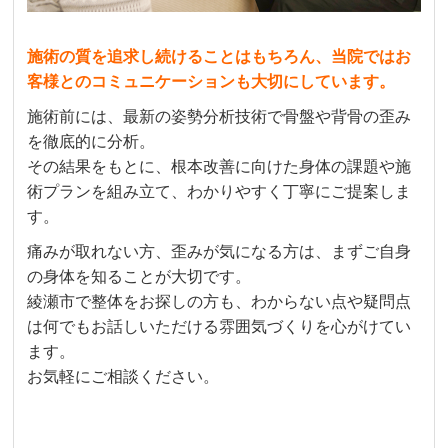
施術の質を追求し続けることはもちろん、当院ではお
客様とのコミュニケーションも大切にしています。
施術前には、最新の姿勢分析技術で骨盤や背骨の歪み
を徹底的に分析。
その結果をもとに、根本改善に向けた身体の課題や施
術プランを組み立て、わかりやすく丁寧にご提案しま
す。
痛みが取れない方、歪みが気になる方は、まずご自身
の身体を知ることが大切です。
綾瀬市で整体をお探しの方も、わからない点や疑問点
は何でもお話しいただける雰囲気づくりを心がけてい
ます。
お気軽にご相談ください。