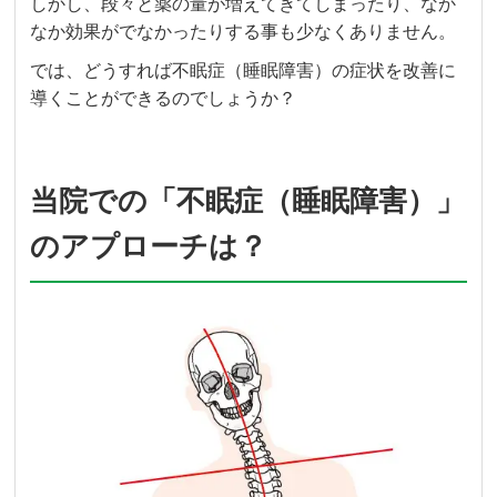
しかし、段々と薬の量が増えてきてしまったり、なか
なか効果がでなかったりする事も少なくありません。
では、どうすれば不眠症（睡眠障害）の症状を改善に
導くことができるのでしょうか？
当院での「不眠症（睡眠障害）」
のアプローチは？