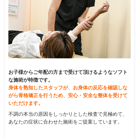
お子様からご年配の方まで受けて頂けるようなソフト
な施術が特徴です。
身体を熟知したスタッフが、お身体の反応を確認しな
がら骨格矯正を行うため、安心・安全な整体を受けて
いただけます。
不調の本当の原因をしっかりとした検査で見極めて、
あなたの症状に合わせた施術をご提案しています。