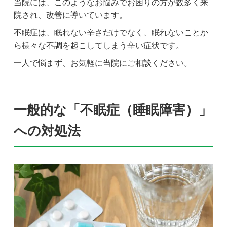
当院には、このようなお悩みでお困りの方が数多く来
院され、改善に導いています。
不眠症は、眠れない辛さだけでなく、眠れないことか
ら様々な不調を起こしてしまう辛い症状です。
一人で悩まず、お気軽に当院にご相談ください。
一般的な「不眠症（睡眠障害）」
への対処法