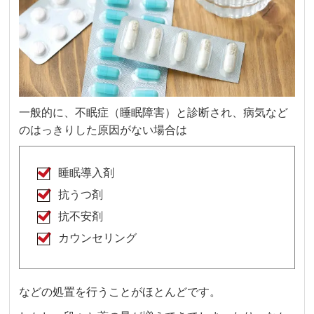
一般的に、不眠症（睡眠障害）と診断され、病気など
のはっきりした原因がない場合は
睡眠導入剤
抗うつ剤
抗不安剤
カウンセリング
などの処置を行うことがほとんどです。