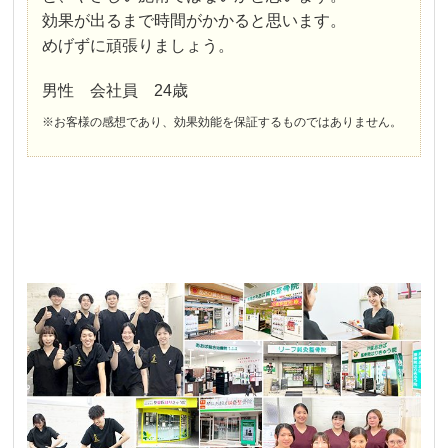
効果が出るまで時間がかかると思います。
めげずに頑張りましょう。
男性 会社員 24歳
※お客様の感想であり、効果効能を保証するものではありません。