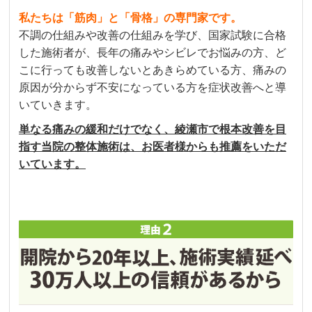
私たちは「筋肉」と「骨格」の専門家です。
不調の仕組みや改善の仕組みを学び、国家試験に合格
した施術者が、長年の痛みやシビレでお悩みの方、ど
こに行っても改善しないとあきらめている方、痛みの
原因が分からず不安になっている方を症状改善へと導
いていきます。
単なる痛みの緩和だけでなく、綾瀬市で根本改善を目
指す当院の整体施術は、お医者様からも推薦をいただ
いています。