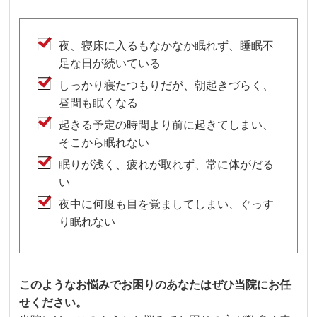
夜、寝床に入るもなかなか眠れず、睡眠不
足な日が続いている
しっかり寝たつもりだが、朝起きづらく、
昼間も眠くなる
起きる予定の時間より前に起きてしまい、
そこから眠れない
眠りが浅く、疲れが取れず、常に体がだる
い
夜中に何度も目を覚ましてしまい、ぐっす
り眠れない
このようなお悩みでお困りのあなたはぜひ当院にお任
せください。