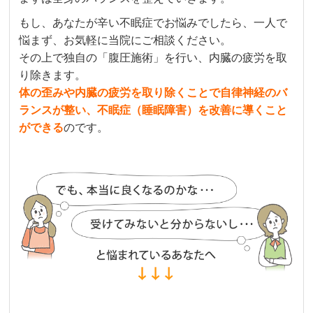
もし、あなたが辛い不眠症でお悩みでしたら、一人で
悩まず、お気軽に当院にご相談ください。
その上で独自の「腹圧施術」を行い、内臓の疲労を取
り除きます。
体の歪みや内臓の疲労を取り除くことで自律神経のバ
ランスが整い、不眠症（睡眠障害）を改善に導くこと
ができる
のです。