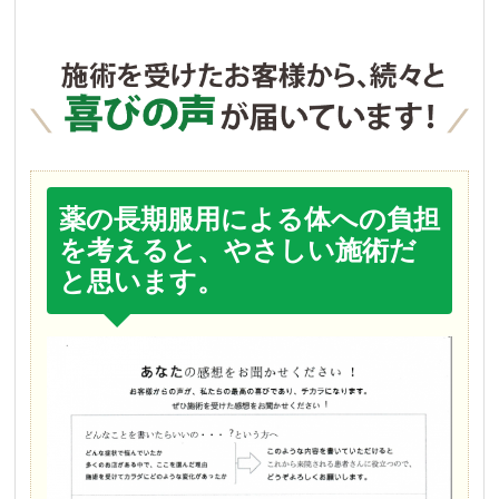
薬の長期服用による体への負担
を考えると、やさしい施術だ
と思います。