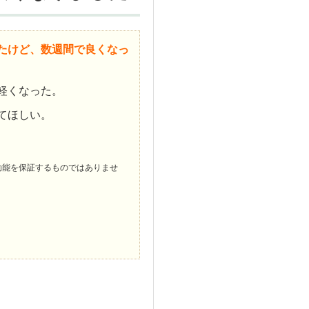
たけど、数週間で良くなっ
軽くなった。
てほしい。
効能を保証するものではありませ