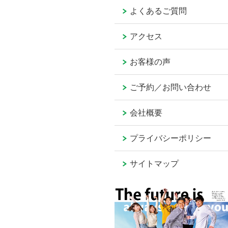
よくあるご質問
アクセス
お客様の声
ご予約／お問い合わせ
会社概要
プライバシーポリシー
サイトマップ