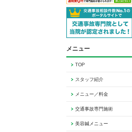
メニュー
TOP
スタッフ紹介
メニュー／料金
交通事故専門施術
美容鍼メニュー