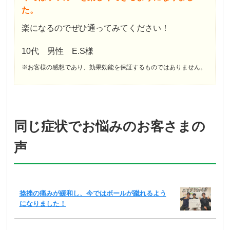
た。
楽になるのでぜひ通ってみてください！
10代 男性 E.S様
※お客様の感想であり、効果効能を保証するものではありません。
同じ症状でお悩みのお客さまの
声
捻挫の痛みが緩和し、今ではボールが蹴れるよう
になりました！