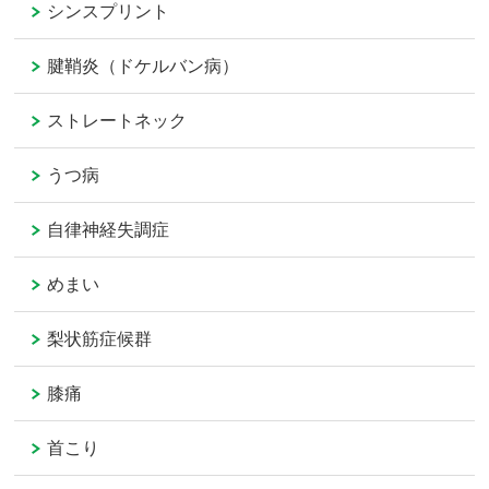
シンスプリント
腱鞘炎（ドケルバン病）
ストレートネック
うつ病
自律神経失調症
めまい
梨状筋症候群
膝痛
首こり