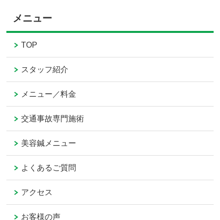
メニュー
TOP
スタッフ紹介
メニュー／料金
交通事故専門施術
美容鍼メニュー
よくあるご質問
アクセス
お客様の声