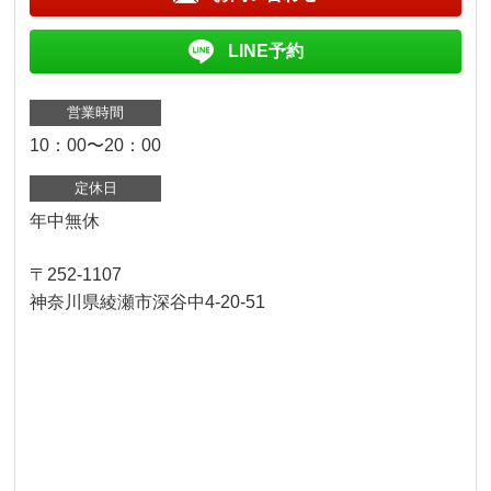
LINE予約
営業時間
10：00〜20：00
定休日
年中無休
〒252-1107
神奈川県綾瀬市深谷中4-20-51