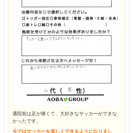
通院前は足が痛くて、大好きなサッカーができな
かったです。
今ではサッカーを楽しくできるようになりまし