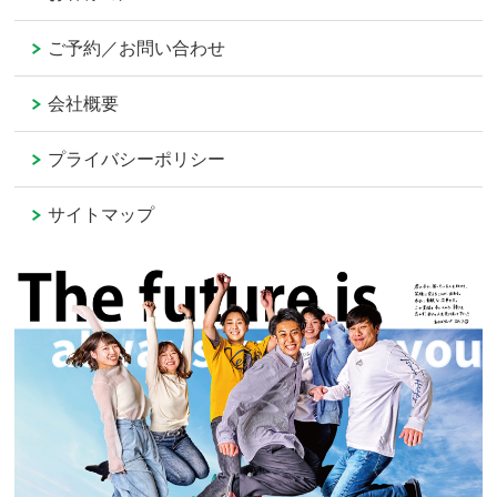
ご予約／お問い合わせ
会社概要
プライバシーポリシー
サイトマップ