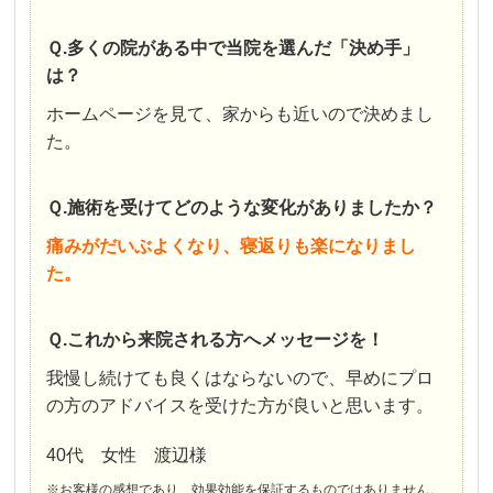
Ｑ.多くの院がある中で当院を選んだ「決め手」
は？
ホームページを見て、家からも近いので決めまし
た。
Ｑ.施術を受けてどのような変化がありましたか？
痛みがだいぶよくなり、寝返りも楽になりまし
た。
Ｑ.これから来院される方へメッセージを！
我慢し続けても良くはならないので、早めにプロ
の方のアドバイスを受けた方が良いと思います。
40代 女性 渡辺様
※お客様の感想であり、効果効能を保証するものではありません。