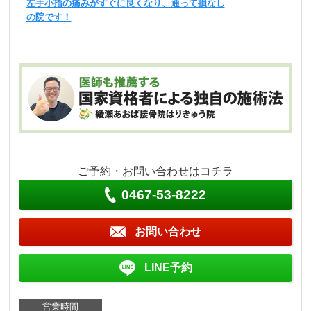
左手小指の痛みがすぐに良くなり、通って損なし
の院です！
ご予約・お問い合わせはコチラ
0467-53-8222
お問い合わせ
LINE予約
営業時間