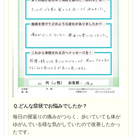
Ｑ.どんな症状でお悩みでしたか？
毎日の寝返りの痛みがつらく、歩いていても体が
ゆがんでいる様な気がしていたので改善したかっ
たです。