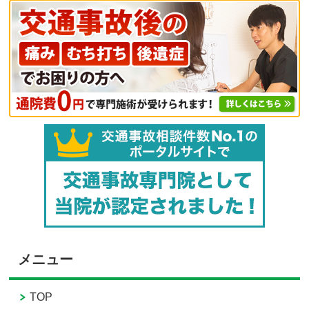
メニュー
TOP