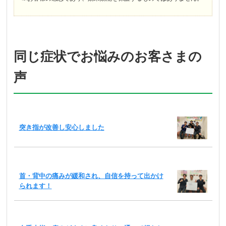
同じ症状でお悩みのお客さまの
声
突き指が改善し安心しました
首・背中の痛みが緩和され、自信を持って出かけ
られます！