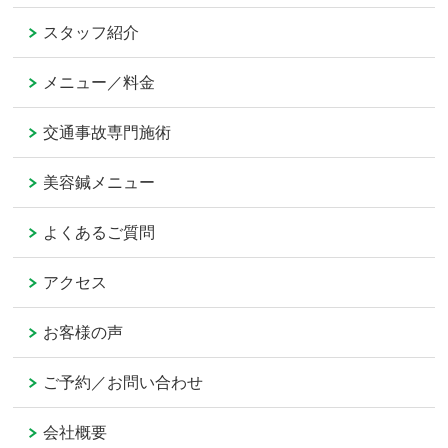
スタッフ紹介
メニュー／料金
交通事故専門施術
美容鍼メニュー
よくあるご質問
アクセス
お客様の声
ご予約／お問い合わせ
会社概要