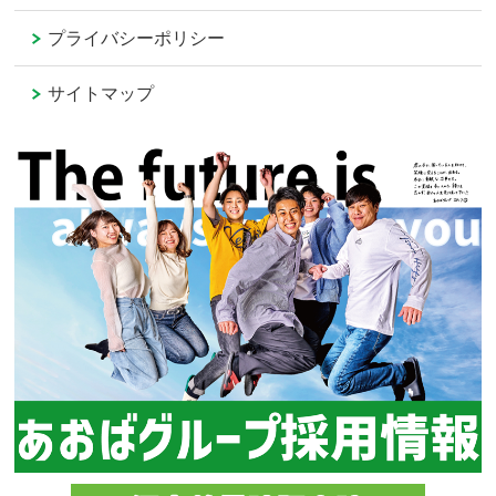
プライバシーポリシー
サイトマップ