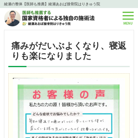
綾瀬の整体【医師も推薦】綾瀬あおば接骨院はりきゅう院
痛みがだいぶよくなり、寝返
りも楽になりました