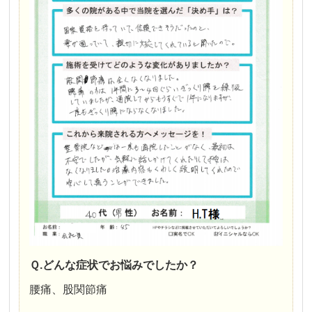
Ｑ.どんな症状でお悩みでしたか？
腰痛、股関節痛