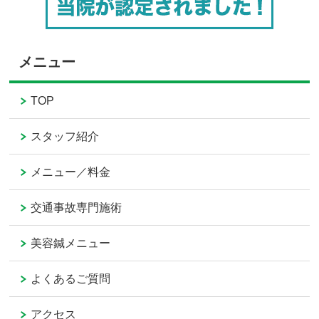
メニュー
TOP
スタッフ紹介
メニュー／料金
交通事故専門施術
美容鍼メニュー
よくあるご質問
アクセス