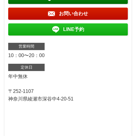
お問い合わせ
LINE予約
営業時間
10：00〜20：00
定休日
年中無休
〒252-1107
神奈川県綾瀬市深谷中4-20-51