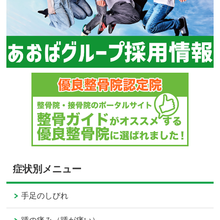
症状別メニュー
手足のしびれ