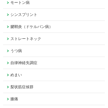
モートン病
シンスプリント
腱鞘炎（ドケルバン病）
ストレートネック
うつ病
自律神経失調症
めまい
梨状筋症候群
膝痛