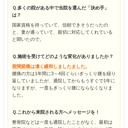
Ｑ.多くの院がある中で当院を選んだ「決め手」
は？
国家資格を持っていて、信頼できそうだったの
と、妻が通っていて、親切に対応してくれている
と聞いたので。
Ｑ.施術を受けてどのような変化がありましたか？
股関節痛は凄く緩和しましたました。
腰痛の方は1年間に3～4回ぐらいぎっくり腰を繰り
返していましたが、通院してからもうすぐで1年に
なりますが、一度もぎっくり腰にならなくなりま
した。
Ｑ.これから来院される方へメッセージを！
整骨院などは一度も通院したことがなく、最初は