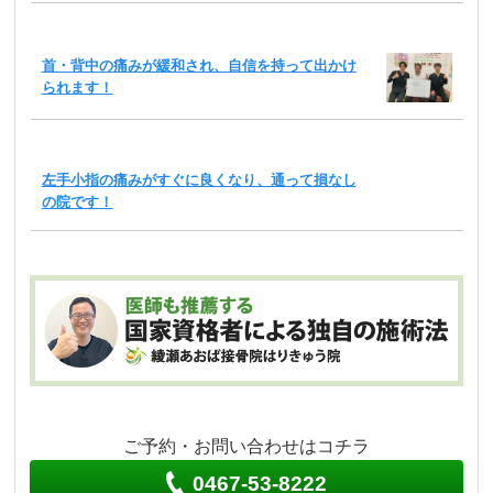
首・背中の痛みが緩和され、自信を持って出かけ
られます！
左手小指の痛みがすぐに良くなり、通って損なし
の院です！
ご予約・お問い合わせはコチラ
0467-53-8222