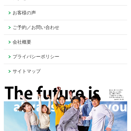
お客様の声
ご予約／お問い合わせ
会社概要
プライバシーポリシー
サイトマップ