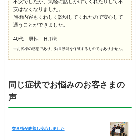
不安でしたが、気軽に話しかけてくれたりして不
安はなくなりました。
施術内容もくわしく説明してくれたので安心して
通うことができました。
40代 男性 H.T様
※お客様の感想であり、効果効能を保証するものではありません。
同じ症状でお悩みのお客さまの
声
突き指が改善し安心しました