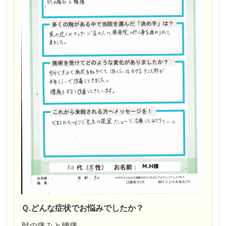
Ｑ.どんな症状でお悩みでしたか？
肘の痛みと腰痛