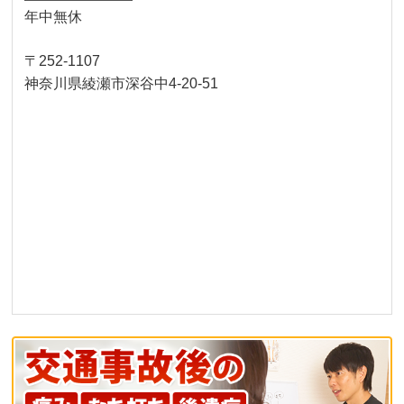
年中無休
〒252-1107
神奈川県綾瀬市深谷中4-20-51