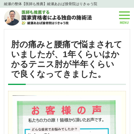
綾瀬の整体【医師も推薦】綾瀬あおば接骨院はりきゅう院
肘の痛みと腰痛で悩まされて
いましたが、1年くらいはか
かるテニス肘が半年くらい
で良くなってきました。