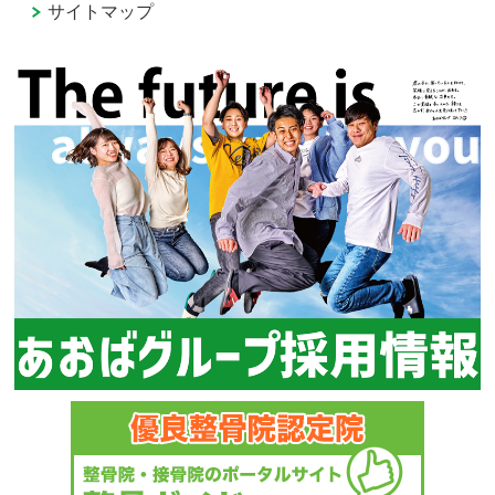
サイトマップ