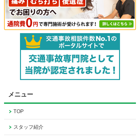
メニュー
TOP
スタッフ紹介