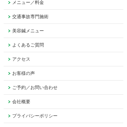
メニュー／料金
交通事故専門施術
美容鍼メニュー
よくあるご質問
アクセス
お客様の声
ご予約／お問い合わせ
会社概要
プライバシーポリシー