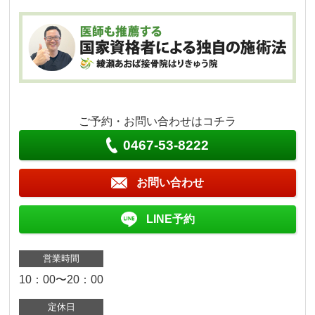
ご予約・お問い合わせはコチラ
0467-53-8222
お問い合わせ
LINE予約
営業時間
10：00〜20：00
定休日