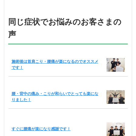
同じ症状でお悩みのお客さまの
声
施術後は首肩こり・腰痛が楽になるのでオススメ
です！
腰・背中の痛み・こりが和らいでとっても楽にな
りました！
すぐに腰痛が楽になり感謝です！