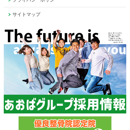
サイトマップ