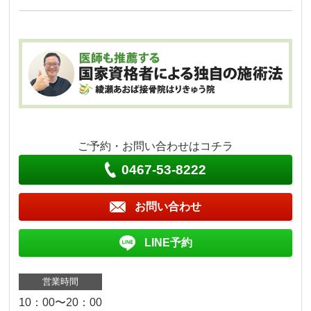
ご予約・お問い合わせはコチラ
0467-53-8222
お問い合わせ
LINE予約
営業時間
10：00〜20：00