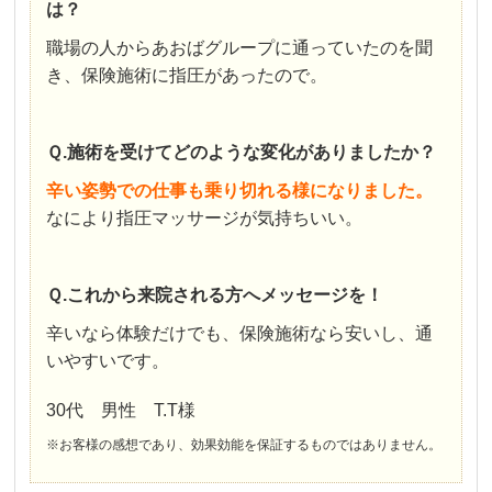
は？
職場の人からあおばグループに通っていたのを聞
き、保険施術に指圧があったので。
Ｑ.施術を受けてどのような変化がありましたか？
辛い姿勢での仕事も乗り切れる様になりました。
なにより指圧マッサージが気持ちいい。
Ｑ.これから来院される方へメッセージを！
辛いなら体験だけでも、保険施術なら安いし、通
いやすいです。
30代 男性 T.T様
※お客様の感想であり、効果効能を保証するものではありません。