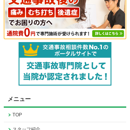
メニュー
TOP
スタッフ紹介