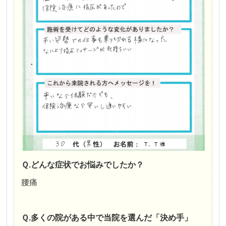
Ｑ.どんな症状でお悩みでしたか？
腰痛
Ｑ.多くの院がある中で当院を選んだ「決め手」