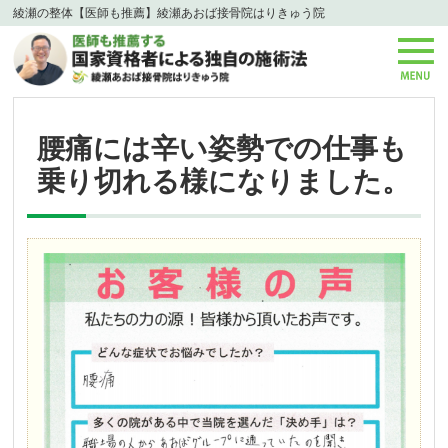
綾瀬の整体【医師も推薦】綾瀬あおば接骨院はりきゅう院
腰痛には辛い姿勢での仕事も
乗り切れる様になりました。