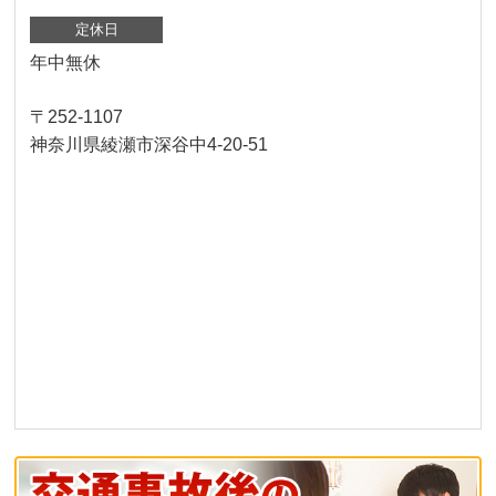
定休日
年中無休
〒252-1107
神奈川県綾瀬市深谷中4-20-51