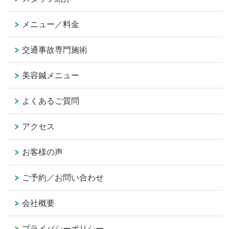
メニュー／料金
交通事故専門施術
美容鍼メニュー
よくあるご質問
アクセス
お客様の声
ご予約／お問い合わせ
会社概要
プライバシーポリシー