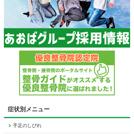
症状別メニュー
手足のしびれ