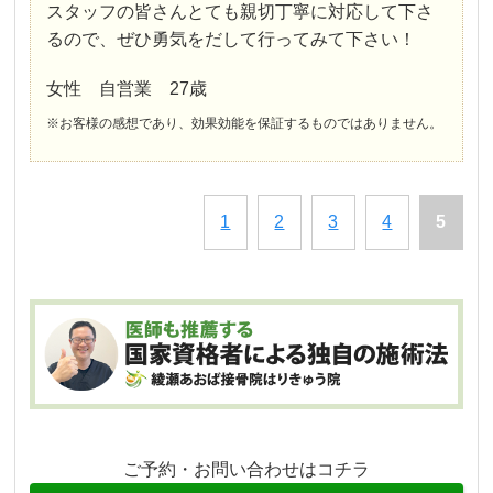
スタッフの皆さんとても親切丁寧に対応して下さ
るので、ぜひ勇気をだして行ってみて下さい！
女性 自営業 27歳
※お客様の感想であり、効果効能を保証するものではありません。
1
2
3
4
5
ご予約・お問い合わせはコチラ