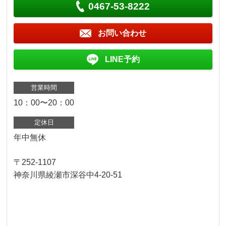
0467-53-8222
お問い合わせ
LINE予約
営業時間
10：00〜20：00
定休日
年中無休
〒252-1107
神奈川県綾瀬市深谷中4-20-51