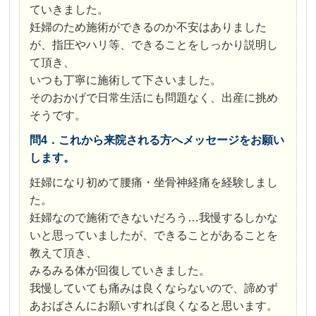
ていきました。
妊婦のため施術ができるのか不安はありました
が、指圧やハリ等、できることをしっかり説明し
て頂き、
いつも丁寧に施術して下さいました。
そのおかげで日常生活にも問題なく、出産に挑め
そうです。
問4．これから来院される方へメッセージをお願い
します。
妊婦になり初めて腰痛・坐骨神経痛を経験しまし
た。
妊婦なので施術できないだろう…我慢するしかな
いと思っていましたが、できることがあることを
教えて頂き、
みるみる体が回復していきました。
我慢していても痛みは良くならないので、諦めず
あおばさんにお願いすれば良くなると思います。