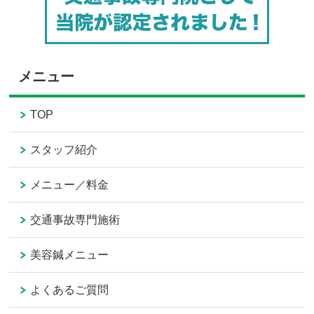
メニュー
TOP
スタッフ紹介
メニュー／料金
交通事故専門施術
美容鍼メニュー
よくあるご質問