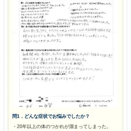
問1．どんな症状でお悩みでしたか？
・20年以上の体のつかれが溜まってしまった。