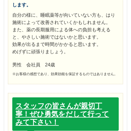
します。
自分の様に、睡眠薬等が向いていない方も、はり
施術によって改善されていくかもしれません。
また、薬の長期服用による体への負担も考える
と、やさしい施術ではないかと思います。
効果が出るまで時間がかかると思います。
めげずに頑張りましょう。
男性 会社員 24歳
※お客様の感想であり、効果効能を保証するものではありません。
スタッフの皆さんが親切丁
寧！ぜひ勇気をだして行って
みて下さい！