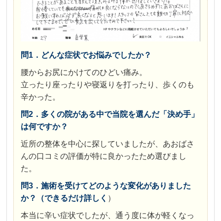
問1．どんな症状でお悩みでしたか？
腰からお尻にかけてのひどい痛み。
立ったり座ったりや寝返りを打ったり、歩くのも
辛かった。
問2．多くの院がある中で当院を選んだ「決め手」
は何ですか？
近所の整体を中心に探していましたが、あおばさ
んの口コミの評価が特に良かったため選びまし
た。
問3．施術を受けてどのような変化がありました
か？（できるだけ詳しく
）
本当に辛い症状でしたが、通う度に体が軽くなっ