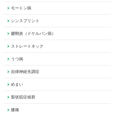
モートン病
シンスプリント
腱鞘炎（ドケルバン病）
ストレートネック
うつ病
自律神経失調症
めまい
梨状筋症候群
膝痛