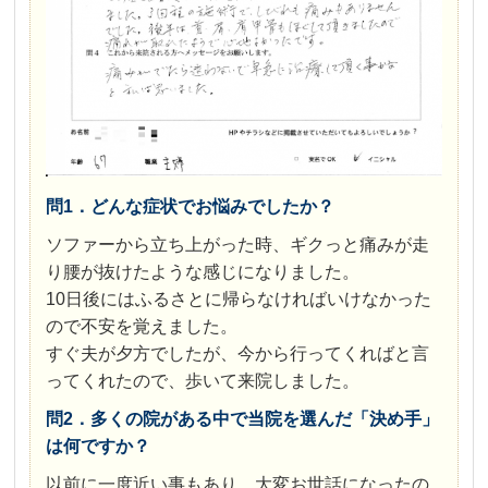
問1．どんな症状でお悩みでしたか？
ソファーから立ち上がった時、ギクっと痛みが走
り腰が抜けたような感じになりました。
10日後にはふるさとに帰らなければいけなかった
ので不安を覚えました。
すぐ夫が夕方でしたが、今から行ってくればと言
ってくれたので、歩いて来院しました。
問2．多くの院がある中で当院を選んだ「決め手」
は何ですか？
以前に一度近い事もあり、大変お世話になったの