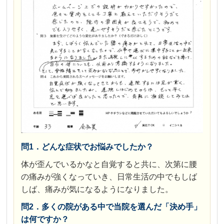
問1．どんな症状でお悩みでしたか？
体が歪んでいるかなと自覚すると共に、次第に腰
の痛みが強くなっていき、日常生活の中でもしば
しば、痛みが気になるようになりました。
問2．多くの院がある中で当院を選んだ「決め手」
は何ですか？