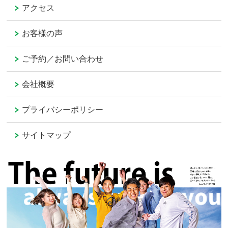
アクセス
お客様の声
ご予約／お問い合わせ
会社概要
プライバシーポリシー
サイトマップ