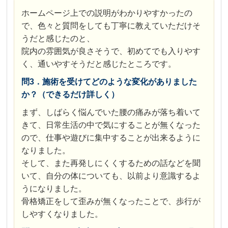
ホームページ上での説明がわかりやすかったの
で、色々と質問をしても丁寧に教えていただけそ
うだと感じたのと、
院内の雰囲気が良さそうで、初めてでも入りやす
く、通いやすそうだと感じたところです。
問3．施術を受けてどのような変化がありました
か？（できるだけ詳しく）
まず、しばらく悩んでいた腰の痛みが落ち着いて
きて、日常生活の中で気にすることが無くなった
ので、仕事や遊びに集中することが出来るように
なりました。
そして、また再発しにくくするための話などを聞
いて、自分の体についても、以前より意識するよ
うになりました。
骨格矯正をして歪みが無くなったことで、歩行が
しやすくなりました。