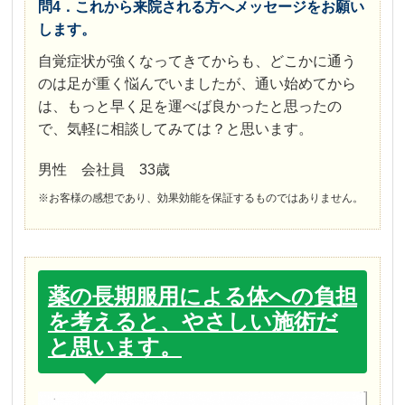
問4．これから来院される方へメッセージをお願い
します。
自覚症状が強くなってきてからも、どこかに通う
のは足が重く悩んでいましたが、通い始めてから
は、もっと早く足を運べば良かったと思ったの
で、気軽に相談してみては？と思います。
男性 会社員 33歳
※お客様の感想であり、効果効能を保証するものではありません。
薬の長期服用による体への負担
を考えると、やさしい施術だ
と思います。