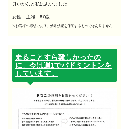
良いかなと私は思いました。
女性 主婦 67歳
※お客様の感想であり、効果効能を保証するものではありません。
走ることすら難しかったの
に、今は週1でバドミントンを
しています。